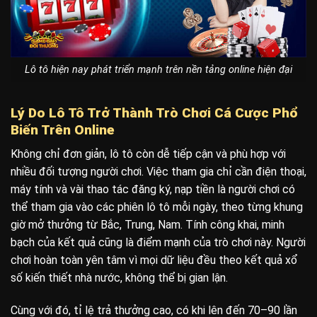
Lô tô hiện nay phát triển mạnh trên nền tảng online hiện đại
Lý Do Lô Tô Trở Thành Trò Chơi Cá Cược Phổ
Biến Trên Online
Không chỉ đơn giản, lô tô còn dễ tiếp cận và phù hợp với
nhiều đối tượng người chơi. Việc tham gia chỉ cần điện thoại,
máy tính và vài thao tác đăng ký, nạp tiền là người chơi có
thể tham gia vào các phiên lô tô mỗi ngày, theo từng khung
giờ mở thưởng từ Bắc, Trung, Nam. Tính công khai, minh
bạch của kết quả cũng là điểm mạnh của trò chơi này. Người
chơi hoàn toàn yên tâm vì mọi dữ liệu đều theo kết quả xổ
số kiến thiết nhà nước, không thể bị gian lận.
Cùng với đó, tỉ lệ trả thưởng cao, có khi lên đến 70–90 lần