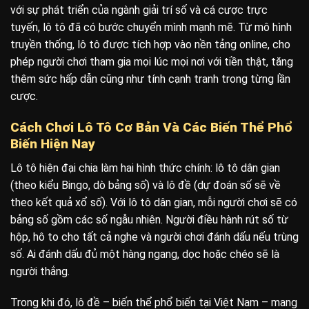
với sự phát triển của ngành giải trí số và cá cược trực
tuyến, lô tô đã có bước chuyển mình mạnh mẽ. Từ mô hình
truyền thống, lô tô được tích hợp vào nền tảng online, cho
phép người chơi tham gia mọi lúc mọi nơi với tiền thật, tăng
thêm sức hấp dẫn cũng như tính cạnh tranh trong từng lần
cược.
Cách Chơi Lô Tô Cơ Bản Và Các Biến Thể Phổ
Biến Hiện Nay
Lô tô hiện đại chia làm hai hình thức chính: lô tô dân gian
(theo kiểu Bingo, dò bảng số) và lô đề (dự đoán số sẽ về
theo kết quả xổ số). Với lô tô dân gian, mỗi người chơi sẽ có
bảng số gồm các số ngẫu nhiên. Người điều hành rút số từ
hộp, hô to cho tất cả nghe và người chơi đánh dấu nếu trùng
số. Ai đánh dấu đủ một hàng ngang, dọc hoặc chéo sẽ là
người thắng.
Trong khi đó, lô đề – biến thể phổ biến tại Việt Nam – mang